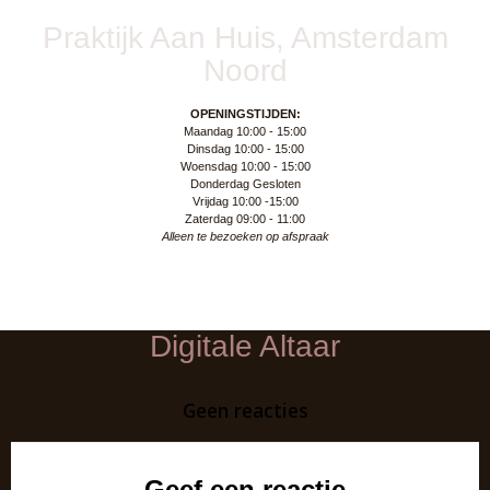
Praktijk Aan Huis, Amsterdam
Noord
OPENINGSTIJDEN:
Maandag 10:00 - 15:00
Dinsdag 10:00 - 15:00
Woensdag 10:00 - 15:00
Donderdag Gesloten
Vrijdag 10:00 -15:00
Zaterdag 09:00 - 11:00
Alleen te bezoeken op afspraak
Digitale Altaar
Geen reacties
Geef een reactie