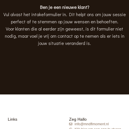
Ben je een nieuwe klant?
Vul alvast het intakeformulier in. Dit helpt ons om jouw sessie
perfect af te stemmen op jouw wensen en behoeften.
Voor klanten die al eerder zijn geweest, is dit formulier niet
nodig, maar voel je vrij om contact op te nemen als er iets in
jouw situatie veranderd is.
Links
Zeg Hallo
info@mndflmoment.nl