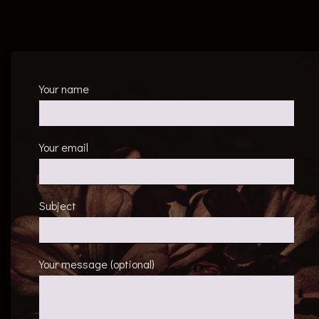
Your name
Your email
Subject
Your message (optional)